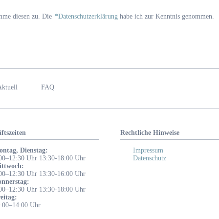
imme diesen zu. Die
*
Datenschutzerklärung
habe ich zur Kenntnis genommen.
ktuell
FAQ
ftszeiten
Rechtliche Hinweise
ntag, Dienstag:
Impressum
00–12:30 Uhr 13:30-18:00 Uhr
Datenschutz
ittwoch:
00–12:30 Uhr 13:30-16:00 Uhr
nnerstag:
00–12:30 Uhr 13:30-18:00 Uhr
eitag:
:00–14:00 Uhr