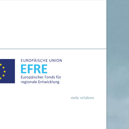
Navigation
überspringen
mehr erfahren