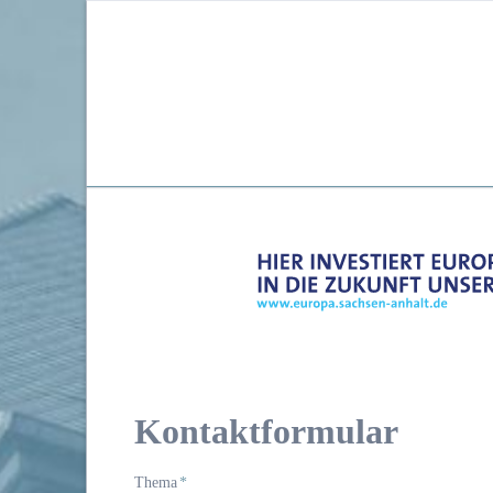
Kontaktformular
Pflichtfeld
Thema
*