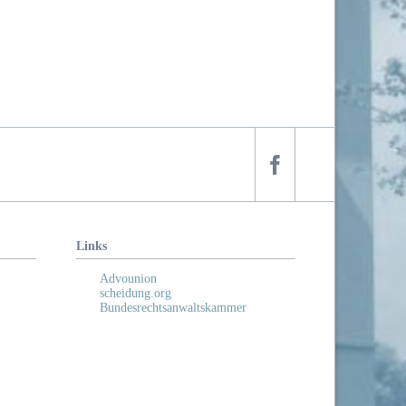
Links
Advounion
scheidung.org
Bundesrechtsanwaltskammer